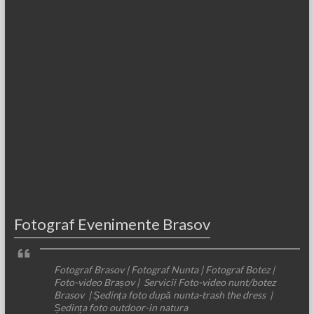
Fotograf Evenimente Brasov
Fotograf Brasov | Fotograf Nunta | Fotograf Botez |
Foto-video Brașov | Servicii Foto-video nunt/botez
Brasov | Ședința foto după nunta-trash the dress |
Ședința foto outdoor-in natura