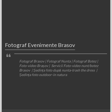
Fotograf Evenimente Brasov
Fotograf Brasov | Fotograf Nunta | Fotograf Botez |
Foto-video Brașov | Servicii Foto-video nunt/botez
Brasov | Ședința foto după nunta-trash the dress |
Ședința foto outdoor-in natura