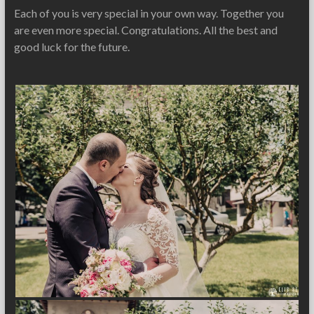
Each of you is very special in your own way. Together you
are even more special. Congratulations. All the best and
good luck for the future.